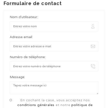
Formulaire de contact
Nom d'utilisateur:
Adresse email:
Numéro de téléphone:
Message:
En cochant la case, vous acceptez nos
conditions générales
et notre
politique de