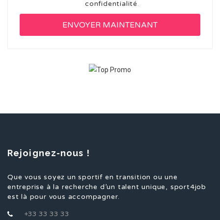
confidentialité
.
Rejoignez-nous !
Que vous soyez un sportif en transition ou une
entreprise à la recherche d’un talent unique, sport4job
est là pour vous accompagner.
+33 33 33 33