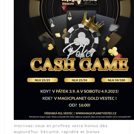
Inscrivez-vous et profitez votre bonus dès
aujourd’hui. Sécurité, rapidité et bonus