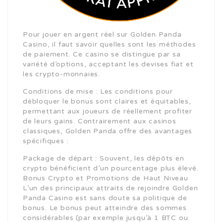
Pour jouer en argent réel sur Golden Panda
Casino, il faut savoir quelles sont les méthodes
de paiement. Ce casino se distingue par sa
variété d’options, acceptant les devises fiat et
les crypto-monnaies.
Conditions de mise : Les conditions pour
débloquer le bonus sont claires et équitables,
permettant aux joueurs de réellement profiter
de leurs gains. Contrairement aux casinos
classiques, Golden Panda offre des avantages
spécifiques :
Package de départ : Souvent, les dépôts en
crypto bénéficient d’un pourcentage plus élevé.
Bonus Crypto et Promotions de Haut Niveau
L’un des principaux attraits de rejoindre Golden
Panda Casino est sans doute sa politique de
bonus. Le bonus peut atteindre des sommes
considérables (par exemple jusqu’à 1 BTC ou