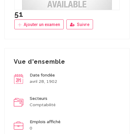
51
Ajouter un examen
Suivre
Vue d'ensemble
Date fondée
avril 28, 1902
Secteurs
Comptabilité
Emplois affiché
0