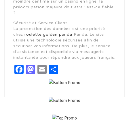
moindre centime sur un casino en ligne, la
préoccupation majeure doit être : est-ce fiable
?.
Sécurité et Service Client
La protection des données est une priorité
chez
roulette golden panda
Panda. Le site
utilise une technologie sécurisée afin de
sécuriser vos informations. De plus, le service
d’assistance est disponible via messagerie
instantanée pour répondre aux joueurs français.
Facebook
Mastodon
Email
Partager