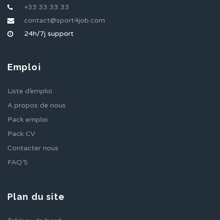
+33 33 33 33
contact@sport4job.com
24h/7j support
Emploi
Liste d’emploi
A propos de nous
Pack emploi
Pack CV
Contacter nous
FAQ’S
Plan du site