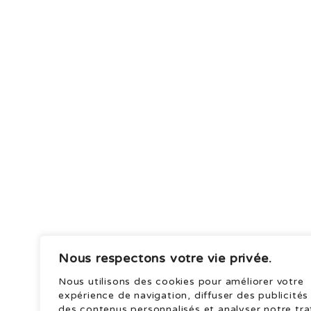
Nous respectons votre vie privée.
Nous utilisons des cookies pour améliorer votre
expérience de navigation, diffuser des publicités
des contenus personnalisés et analyser notre traf